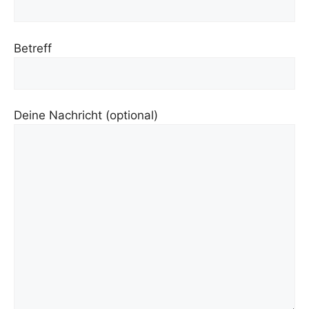
Betreff
Deine Nachricht (optional)