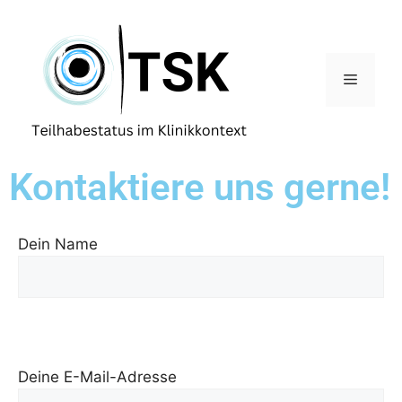
Kontaktiere uns gerne!
Dein Name
Bitte lasse dieses Feld leer.
Bitte lasse dieses Feld leer.
Deine E-Mail-Adresse